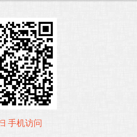
扫 手机访问